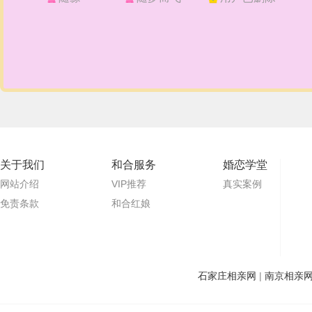
关于我们
和合服务
婚恋学堂
网站介绍
VIP推荐
真实案例
免责条款
和合红娘
石家庄相亲网
|
南京相亲